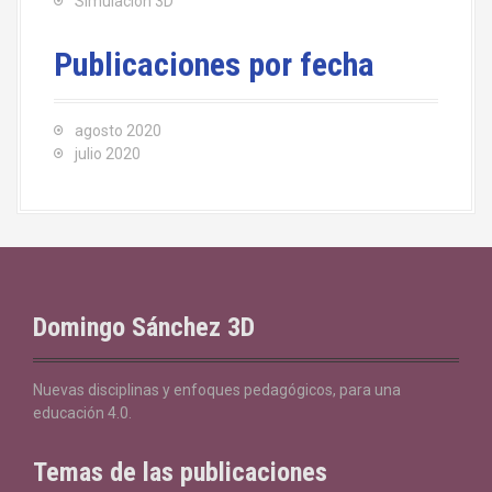
Simulación 3D
Publicaciones por fecha
agosto 2020
julio 2020
Domingo Sánchez 3D
Nuevas disciplinas y enfoques pedagógicos, para una
educación 4.0.
Temas de las publicaciones