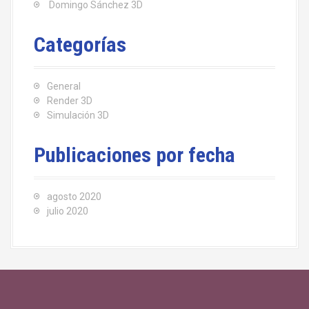
Domingo Sánchez 3D
Categorías
General
Render 3D
Simulación 3D
Publicaciones por fecha
agosto 2020
julio 2020