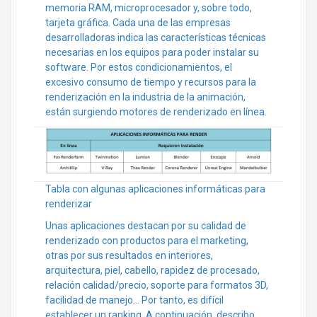
memoria RAM, microprocesador y, sobre todo,
tarjeta gráfica. Cada una de las empresas
desarrolladoras indica las características técnicas
necesarias en los equipos para poder instalar su
software. Por estos condicionamientos, el
excesivo consumo de tiempo y recursos para la
renderización en la industria de la animación,
están surgiendo motores de renderizado en línea.
Tabla con algunas aplicaciones informáticas para
renderizar
Unas aplicaciones destacan por su calidad de
renderizado con productos para el marketing,
otras por sus resultados en interiores,
arquitectura, piel, cabello, rapidez de procesado,
relación calidad/precio, soporte para formatos 3D,
facilidad de manejo… Por tanto, es difícil
establecer un ranking. A continuación, describo