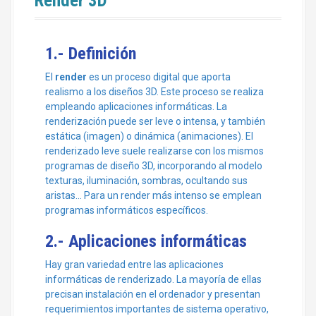
Render 3D
1.- Definición
El
render
es un proceso digital que aporta
realismo a los diseños 3D. Este proceso se realiza
empleando aplicaciones informáticas. La
renderización puede ser leve o intensa, y también
estática (imagen) o dinámica (animaciones). El
renderizado leve suele realizarse con los mismos
programas de diseño 3D, incorporando al modelo
texturas, iluminación, sombras, ocultando sus
aristas… Para un render más intenso se emplean
programas informáticos específicos.
2.- Aplicaciones informáticas
Hay gran variedad entre las aplicaciones
informáticas de renderizado. La mayoría de ellas
precisan instalación en el ordenador y presentan
requerimientos importantes de sistema operativo,