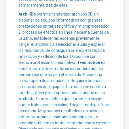
someramente tres de ellas.
ArchiKlip
permite renderizar archivos 3D sin
disponer de equipos informáticos con grandes
prestaciones en tarjeta gráfica y microprocesador.
El proceso se efectúa en línea, necesita cuenta de
usuario, establecer las escenas previamente,
cargar el archivo 3D, seleccionar audio y esperar
los resultados. Se consiguen buenos efectos de
refracción y reflexión de luz. Disponible con
licencia profesional o educativa.
Twinmotion
es
uno de los mejores motores de renderizado en
tiempo real que hay en el mercado. Posee una
curva rápida de aprendizaje. Requiere buenas
prestaciones del equipo informático en cuanto a
tarjeta gráfica y microprocesador, aunque no es
limitante. Esto se debe a que durante la edición
puede trabajarse con calidad baja o media, si fuera
necesario. Muy buenos resultados con paisajes,
entornos urbanos, animando personajes…, y
creando ambientes tanto de interior como exterior.