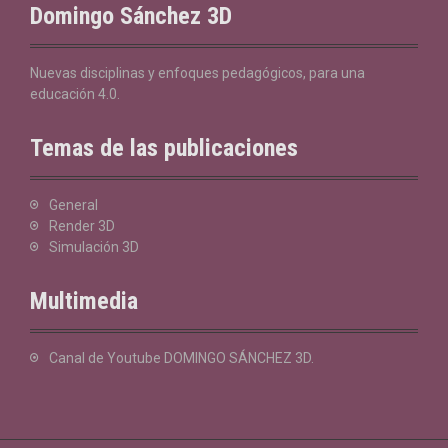
Domingo Sánchez 3D
Nuevas disciplinas y enfoques pedagógicos, para una
educación 4.0.
Temas de las publicaciones
General
Render 3D
Simulación 3D
Multimedia
Canal de Youtube DOMINGO SÁNCHEZ 3D
.