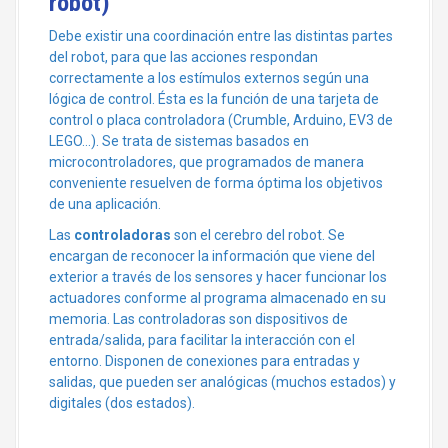
robot)
Debe existir una coordinación entre las distintas partes
del robot, para que las acciones respondan
correctamente a los estímulos externos según una
lógica de control. Ésta es la función de una tarjeta de
control o placa controladora (Crumble, Arduino, EV3 de
LEGO…). Se trata de sistemas basados en
microcontroladores, que programados de manera
conveniente resuelven de forma óptima los objetivos
de una aplicación.
Las
controladoras
son el cerebro del robot. Se
encargan de reconocer la información que viene del
exterior a través de los sensores y hacer funcionar los
actuadores conforme al programa almacenado en su
memoria. Las controladoras son dispositivos de
entrada/salida, para facilitar la interacción con el
entorno. Disponen de conexiones para entradas y
salidas, que pueden ser analógicas (muchos estados) y
digitales (dos estados).