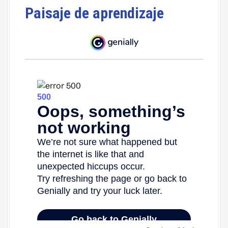
Paisaje de aprendizaje