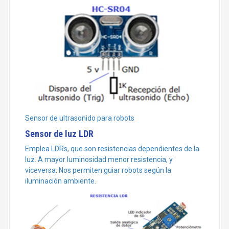
Sensor de ultrasonido para robots
Sensor de luz LDR
Emplea LDRs, que son resistencias dependientes de la
luz. A mayor luminosidad menor resistencia, y
viceversa. Nos permiten guiar robots según la
iluminación ambiente.