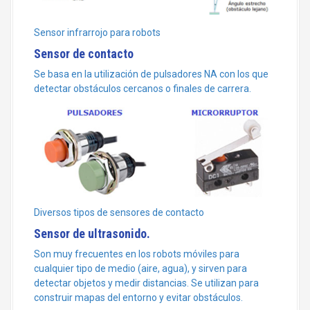
Sensor infrarrojo para robots
Sensor de contacto
Se basa en la utilización de pulsadores NA con los que
detectar obstáculos cercanos o finales de carrera.
Diversos tipos de sensores de contacto
Sensor de ultrasonido.
Son muy frecuentes en los robots móviles para
cualquier tipo de medio (aire, agua), y sirven para
detectar objetos y medir distancias. Se utilizan para
construir mapas del entorno y evitar obstáculos.