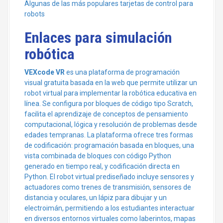
Algunas de las más populares tarjetas de control para
robots
Enlaces para simulación
robótica
VEXcode VR
es una plataforma de programación
visual gratuita basada en la web que permite utilizar un
robot virtual para implementar la robótica educativa en
línea. Se configura por bloques de código tipo Scratch,
facilita el aprendizaje de conceptos de pensamiento
computacional, lógica y resolución de problemas desde
edades tempranas. La plataforma ofrece tres formas
de codificación: programación basada en bloques, una
vista combinada de bloques con código Python
generado en tiempo real, y codificación directa en
Python. El robot virtual prediseñado incluye sensores y
actuadores como trenes de transmisión, sensores de
distancia y oculares, un lápiz para dibujar y un
electroimán, permitiendo a los estudiantes interactuar
en diversos entornos virtuales como laberintos, mapas