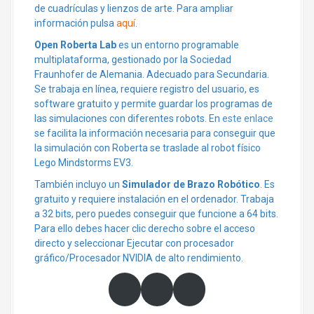
de cuadrículas y lienzos de arte. Para ampliar
información pulsa
aquí
.
Open Roberta Lab
es un entorno programable
multiplataforma, gestionado por la Sociedad
Fraunhofer de Alemania. Adecuado para Secundaria.
Se trabaja en línea, requiere registro del usuario, es
software gratuito y permite guardar los programas de
las simulaciones con diferentes robots. En
este enlace
se facilita la información necesaria para conseguir que
la simulación con Roberta se traslade al robot físico
Lego Mindstorms EV3.
También incluyo un
Simulador de Brazo Robótico
. Es
gratuito y requiere instalación en el ordenador. Trabaja
a 32 bits, pero puedes conseguir que funcione a 64 bits.
Para ello debes hacer clic derecho sobre el acceso
directo y seleccionar Ejecutar con procesador
gráfico/Procesador NVIDIA de alto rendimiento.