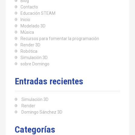
Blog
Contacto
Educación STEAM
Inicio
Modelado 3D
Música
Recursos para fomentar la programación
Render 3D
Robótica
Simulación 3D
sobre Domingo
Entradas recientes
Simulación 3D
Render
Domingo Sánchez 3D
Categorías