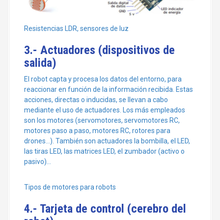
Resistencias LDR, sensores de luz
3.- Actuadores (dispositivos de
salida)
El robot capta y procesa los datos del entorno, para
reaccionar en función de la información recibida. Estas
acciones, directas o inducidas, se llevan a cabo
mediante el uso de actuadores. Los más empleados
son los motores (servomotores, servomotores RC,
motores paso a paso, motores RC, rotores para
drones…). También son actuadores la bombilla, el LED,
las tiras LED, las matrices LED, el zumbador (activo o
pasivo)…
Tipos de motores para robots
4.- Tarjeta de control (cerebro del