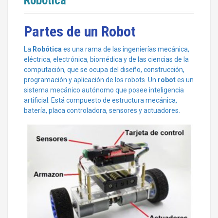
Robótica
Partes de un Robot
La
Robótica
es una rama de las ingenierías mecánica,
eléctrica, electrónica, biomédica y de las ciencias de la
computación, que se ocupa del diseño, construcción,
programación y aplicación de los robots. Un
robot
es un
sistema mecánico autónomo que posee inteligencia
artificial. Está compuesto de estructura mecánica,
batería, placa controladora, sensores y actuadores.