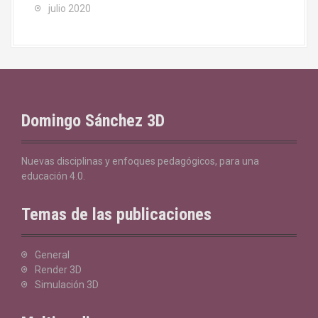
julio 2020
Domingo Sánchez 3D
Nuevas disciplinas y enfoques pedagógicos, para una
educación 4.0.
Temas de las publicaciones
General
Render 3D
Simulación 3D