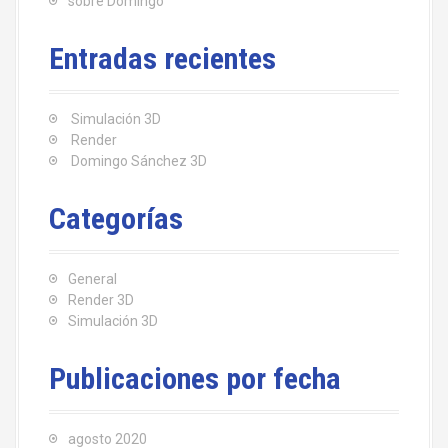
sobre Domingo
Entradas recientes
Simulación 3D
Render
Domingo Sánchez 3D
Categorías
General
Render 3D
Simulación 3D
Publicaciones por fecha
agosto 2020